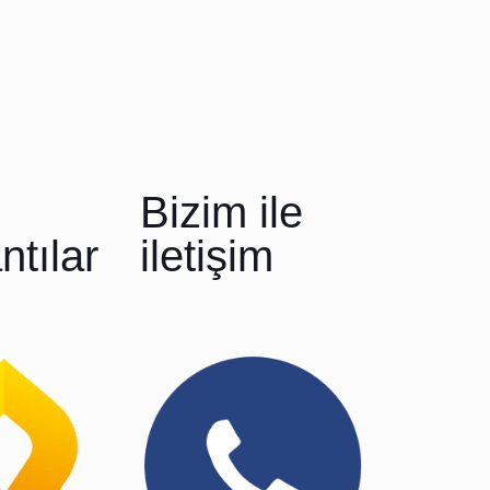
Bizim ile
ntılar
iletişim