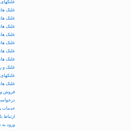
غلتکهای 
غلتک های
غلتک های
غلتک های
غلتک های
غلتک های
غلتک ها
غلتک های
غلتک و ر
غلتکهای 
غلتک های
فروش و 
درخواست 
خدمات و
ارتباط با 
ورود به سا