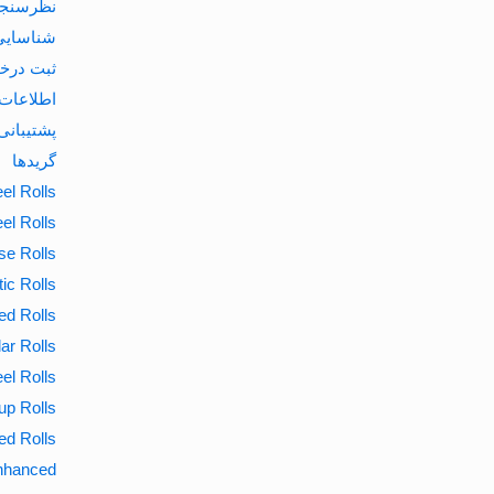
نظرسنج
شناسایی
ثبت درخو
اطلاعات 
پشتیبانی
گریدها
el Rolls
el Rolls
se Rolls
tic Rolls
ed Rolls
ar Rolls
el Rolls
up Rolls
ed Rolls
Enhanced