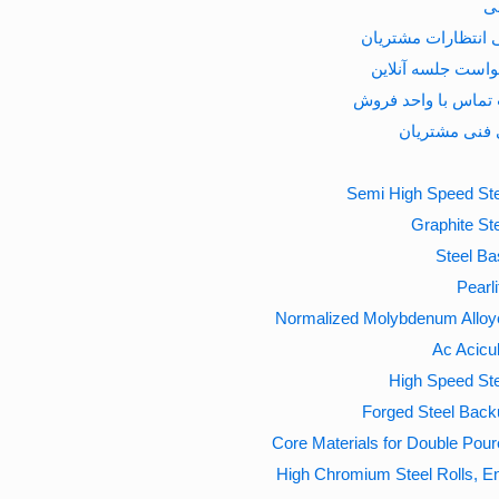
ی
 انتظارات مشتریان
است جلسه آنلاین
تماس با واحد فروش
 فنی مشتریان
Semi High Speed Ste
Graphite Ste
Steel Ba
Pearli
Normalized Molybdenum Alloy
Ac Acicul
High Speed Ste
Forged Steel Back
Core Materials for Double Pour
High Chromium Steel Rolls, 