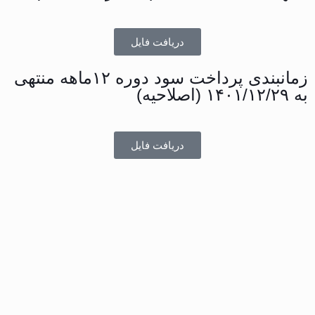
دریافت فایل
زمانبندی پرداخت سود دوره ۱۲ماهه منتهی
به ۱۴۰۱/۱۲/۲۹ (اصلاحیه)
دریافت فایل