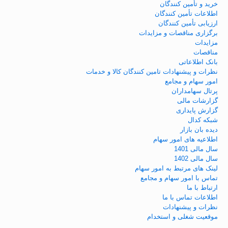
خرید و تأمین کنندگان
اطلاعات تأمین کنندگان
ارزیابی تأمین کنندگان
برگزاری مناقصات و مزایدات
مزایدات
مناقصات
بانک اطلاعاتی
نظرات و پیشنهادات تامین کنندگان کالا و خدمات
امور سهام و مجامع
پرتال سهامداران
گزارشات مالی
گزارش پایداری
شبکه کدال
دیده بان بازار
اطلاعیه های امور سهام
سال مالی 1401
سال مالی 1402
لینک های مرتبط به امور سهام
تماس با امور سهام و مجامع
ارتباط با ما
اطلاعات تماس با ما
نظرات و پیشنهادات
موقعیت شغلی و استخدام