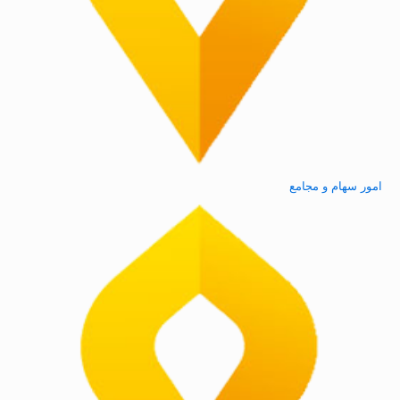
امور سهام و مجامع