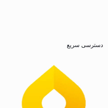
دسترسی سریع