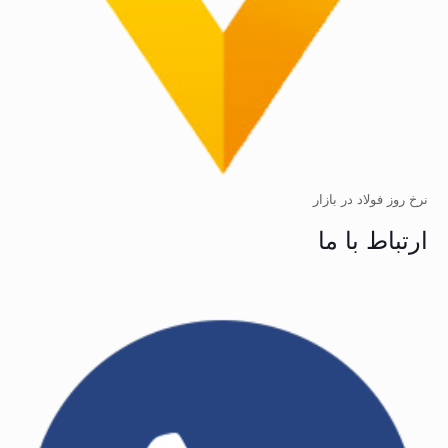
نرخ روز فولاد در بازار
ارتباط با ما