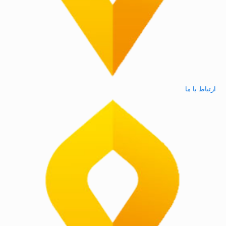
ارتباط با ما