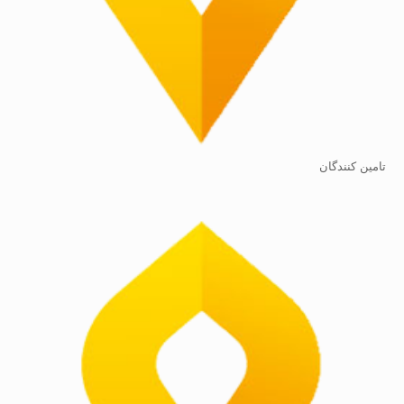
تامین کنندگان