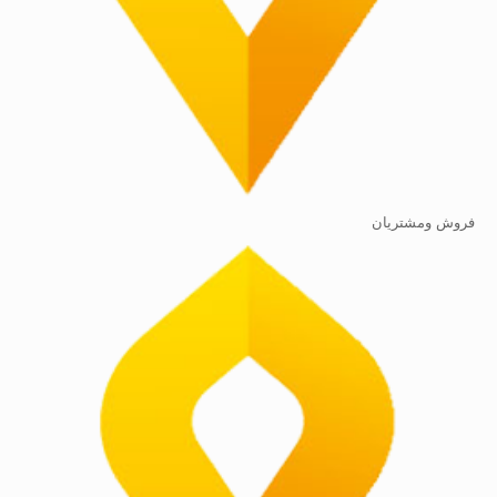
فروش ومشتریان