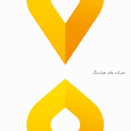
شرکت های هولدینگ