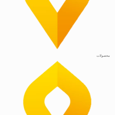
محصولات