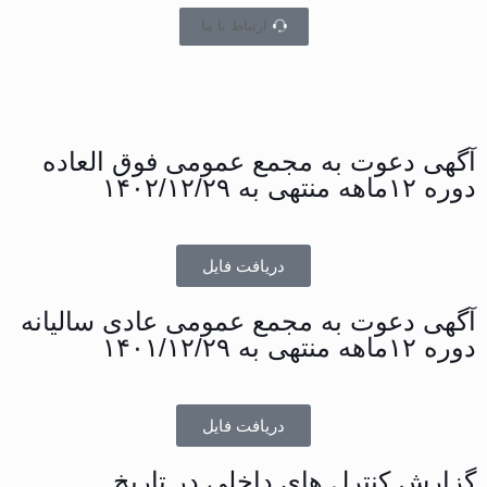
ارتباط با ما
آگهی دعوت به مجمع عمومی فوق العاده
دوره ۱۲ماهه منتهی به ۱۴۰۲/۱۲/۲۹
دریافت فایل
آگهی دعوت به مجمع عمومی عادی سالیانه
دوره ۱۲ماهه منتهی به ۱۴۰۱/۱۲/۲۹
دریافت فایل
گزارش کنترل های داخلی در تاریخ