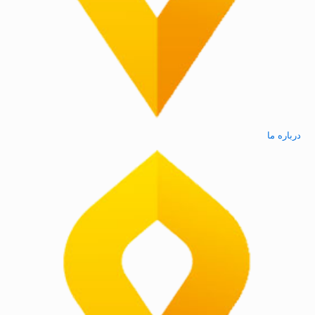
درباره ما