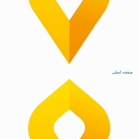
صفحه اصلی