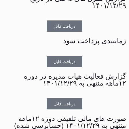
۱۴۰۱/۱۲/۲۹
دریافت فایل
زمانبندی پرداخت سود
دریافت فایل
گزارش فعالیت هیات مدیره در دوره
۱۲ماهه منتهی به ۱۴۰۱/۱۲/۲۹
دریافت فایل
صورت های مالی تلفیقی دوره ۱۲ماهه
منتهی به ۱۴۰۱/۱۲/۲۹ (حسابرسی شده)