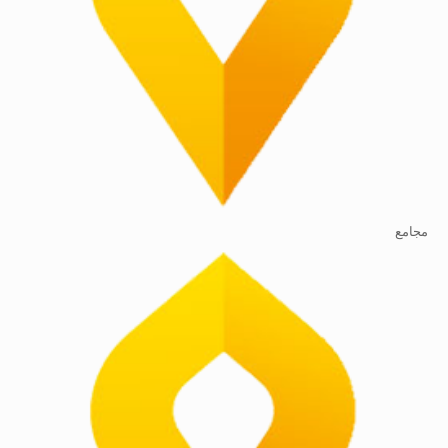
مجامع