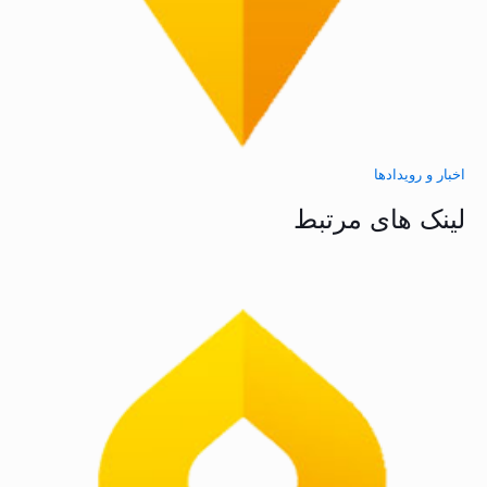
اخبار و رویدادها
لینک های مرتبط