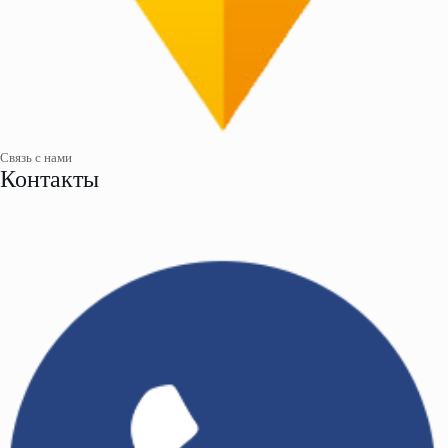
Связь с нами
Контакты