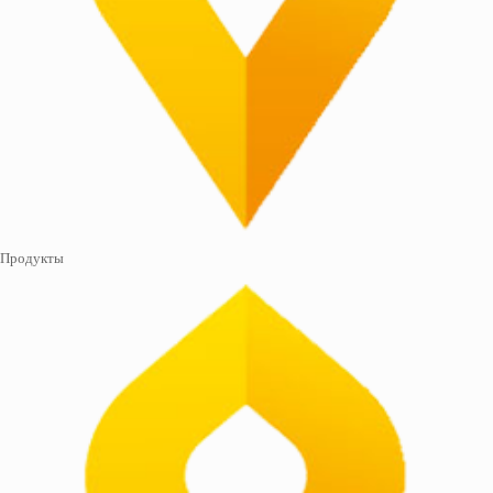
Продукты