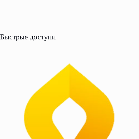
Быстрые доступи