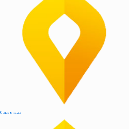
Связь с нами