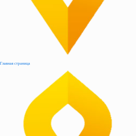
Главная страница