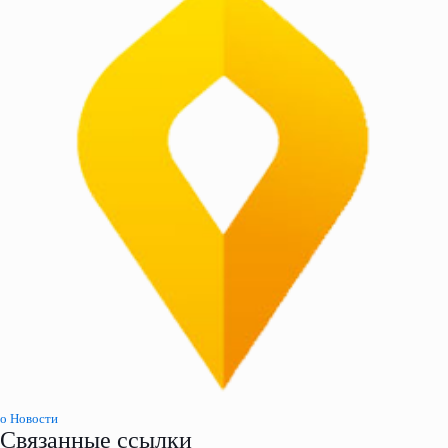
o Новости
Связанные ссылки