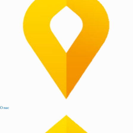
О нас