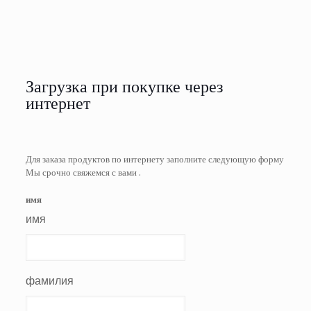
Загрузка при покупке через
интернет
Для заказа продуктов по интернету заполните следующую форму
Мы срочно свяжемся с вами .
имя
имя
фамилия