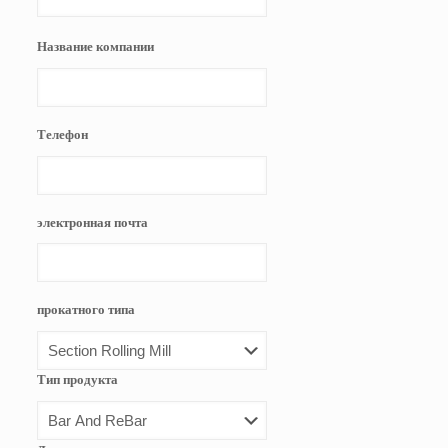
Название компании
Телефон
электронная почта
прокатного типа
Тип продукта