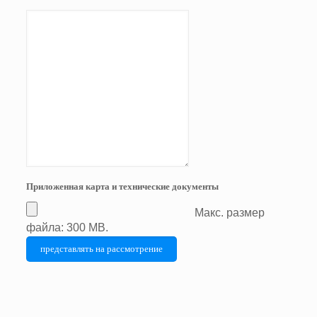
Приложенная карта и технические документы
Макс. размер
файла: 300 MB.