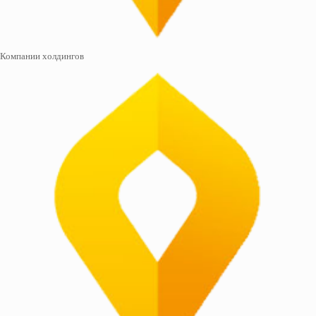
Компании холдингов