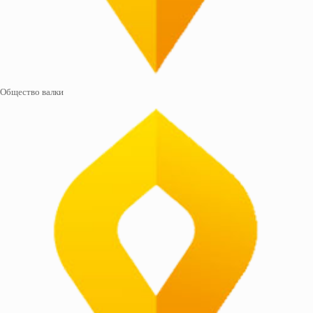
Общество валки