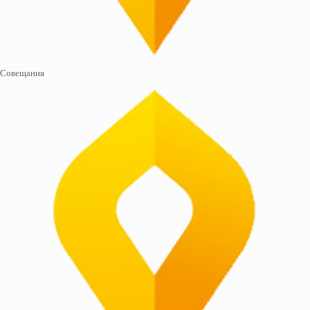
Совещания