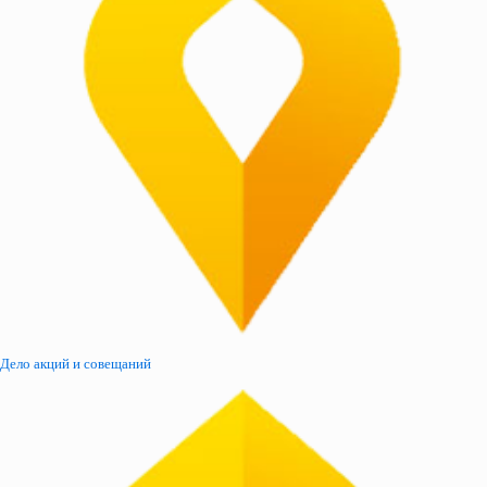
Дело акций и совещаний