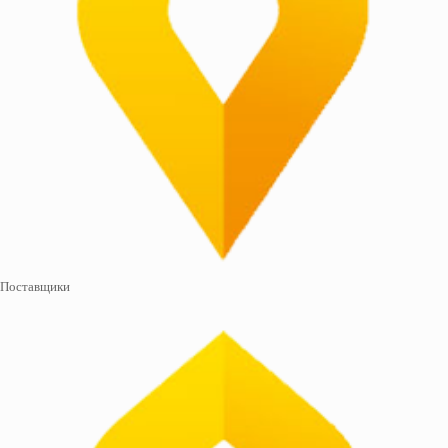
Поставщики