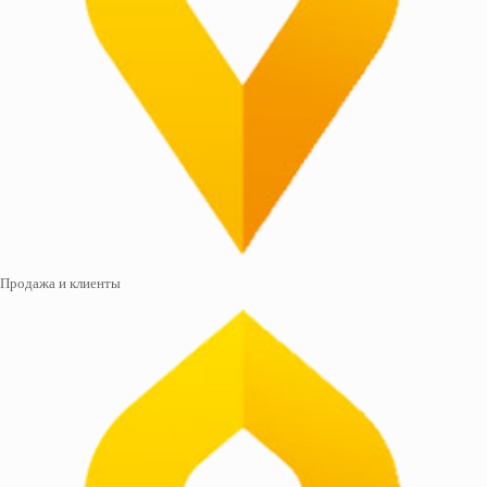
Продажа и клиенты